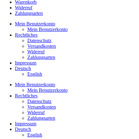
Warenkorb
Widerruf
Zahlungsarten
Mein Benutzerkonto
Mein Benutzerkonto
Rechtliches
Datenschutz
Versandkosten
Widerruf
Zahlungsarten
Impressum
Deutsch
English
Mein Benutzerkonto
Mein Benutzerkonto
Rechtliches
Datenschutz
Versandkosten
Widerruf
Zahlungsarten
Impressum
Deutsch
English