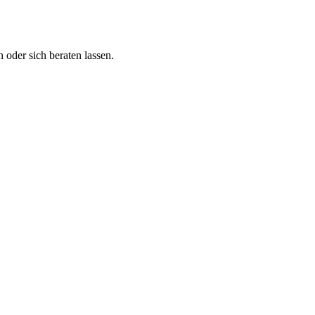
 oder sich beraten lassen.