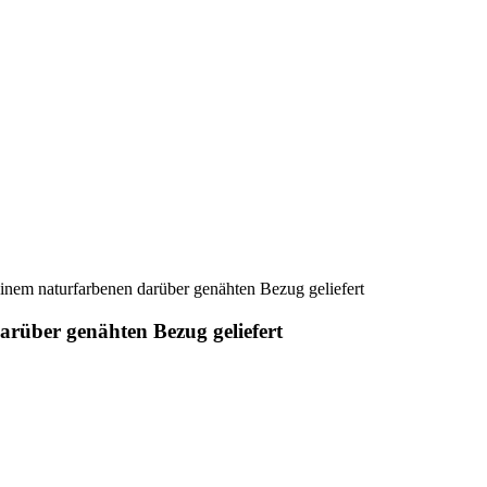
inem naturfarbenen darüber genähten Bezug geliefert
arüber genähten Bezug geliefert