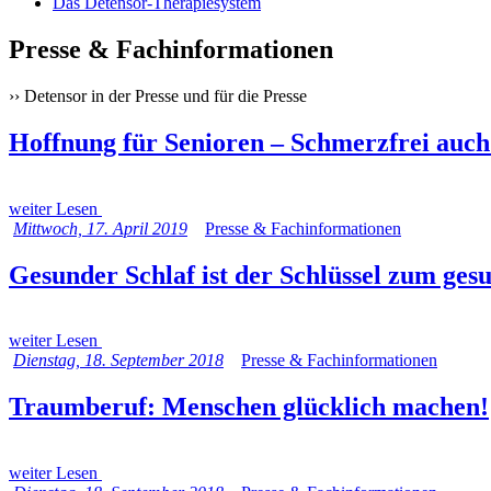
Das Detensor-Therapiesystem
Presse & Fachinformationen
›› Detensor in der Presse und für die Presse
Hoffnung für Senioren – Schmerzfrei auch
weiter Lesen
Mittwoch, 17. April 2019
Presse & Fachinformationen
Gesunder Schlaf ist der Schlüssel zum ge
weiter Lesen
Dienstag, 18. September 2018
Presse & Fachinformationen
Traumberuf: Menschen glücklich machen!
weiter Lesen