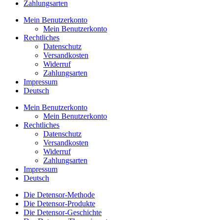
Zahlungsarten
Mein Benutzerkonto
Mein Benutzerkonto
Rechtliches
Datenschutz
Versandkosten
Widerruf
Zahlungsarten
Impressum
Deutsch
Mein Benutzerkonto
Mein Benutzerkonto
Rechtliches
Datenschutz
Versandkosten
Widerruf
Zahlungsarten
Impressum
Deutsch
Die Detensor-Methode
Die Detensor-Produkte
Die Detensor-Geschichte