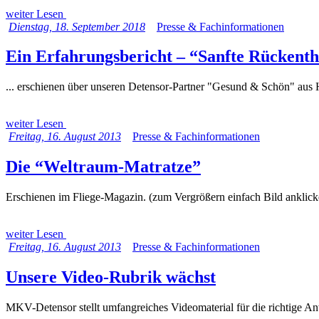
weiter Lesen
Dienstag, 18. September 2018
Presse & Fachinformationen
Ein Erfahrungsbericht – “Sanfte Rückent
... erschienen über unseren Detensor-Partner "Gesund & Schön" aus 
weiter Lesen
Freitag, 16. August 2013
Presse & Fachinformationen
Die “Weltraum-Matratze”
Erschienen im Fliege-Magazin. (zum Vergrößern einfach Bild anklick
weiter Lesen
Freitag, 16. August 2013
Presse & Fachinformationen
Unsere Video-Rubrik wächst
MKV-Detensor stellt umfangreiches Videomaterial für die richtige A