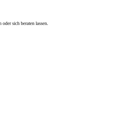
 oder sich beraten lassen.