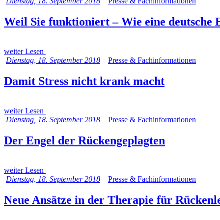
Dienstag, 18. September 2018
Presse & Fachinformationen
Weil Sie funktioniert – Wie eine deutsche 
weiter Lesen
Dienstag, 18. September 2018
Presse & Fachinformationen
Damit Stress nicht krank macht
weiter Lesen
Dienstag, 18. September 2018
Presse & Fachinformationen
Der Engel der Rückengeplagten
weiter Lesen
Dienstag, 18. September 2018
Presse & Fachinformationen
Neue Ansätze in der Therapie für Rückenl