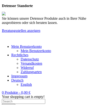
Detensor Standorte
Sie können unsere Detensor Produkte auch in Ihrer Nähe
ausprobieren oder sich beraten lassen.
Beratungsstellen anzeigen
Mein Benutzerkonto
Mein Benutzerkonto
Rechtliches
Datenschutz
Versandkosten
Widerruf
Zahlungsarten
Impressum
Deutsch
English
0 Produkte -
0,00
€
Your shopping cart is empty!