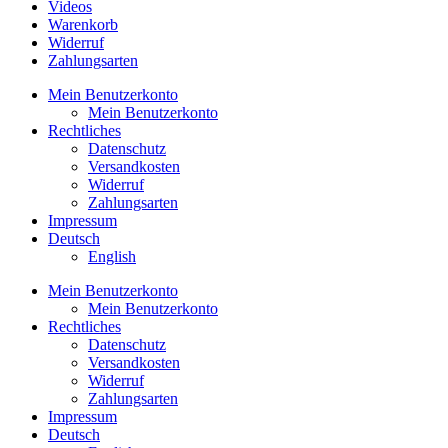
Videos
Warenkorb
Widerruf
Zahlungsarten
Mein Benutzerkonto
Mein Benutzerkonto
Rechtliches
Datenschutz
Versandkosten
Widerruf
Zahlungsarten
Impressum
Deutsch
English
Mein Benutzerkonto
Mein Benutzerkonto
Rechtliches
Datenschutz
Versandkosten
Widerruf
Zahlungsarten
Impressum
Deutsch