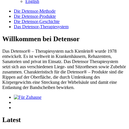
English
Die Detensor-Methode
Die Detensor-Produkte
Die Detensor-Geschichte
Das Detensor-Therapiesystem
Willkommen bei Detensor
Das Detensor® – Therapiesystem nach Kienlein® wurde 1978
entwickelt. Es ist weltweit in Krankenhäusern, Rehazentren,
Sanatorien und privat im Einsatz. Das Detensor Therapiesystem
setzt sich aus verschiedenen Liege- und Sitzorthesen sowie Zubehör
zusammen. Charakteristisch für die Detensor® – Produkte sind die
Rippen auf der Oberfläche, die durch Umlenkung des
Körpergewichts eine Streckung der Wirbelsäule und damit eine
Entlastung der Bandscheiben bewirken.
Latest