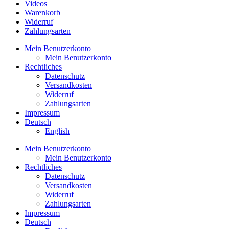
Videos
Warenkorb
Widerruf
Zahlungsarten
Mein Benutzerkonto
Mein Benutzerkonto
Rechtliches
Datenschutz
Versandkosten
Widerruf
Zahlungsarten
Impressum
Deutsch
English
Mein Benutzerkonto
Mein Benutzerkonto
Rechtliches
Datenschutz
Versandkosten
Widerruf
Zahlungsarten
Impressum
Deutsch