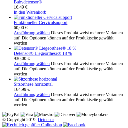
Babydetensor®
16,49
€
In den Warenkorb
Funktioneller Cervicalsupport
60,00
€
Ausführung wählen
Dieses Produkt weist mehrere Varianten
auf. Die Optionen können auf der Produktseite gewählt
werden
Detensor® Liegeorthese® 18 %
930,00
€
Ausführung wählen
Dieses Produkt weist mehrere Varianten
auf. Die Optionen können auf der Produktseite gewählt
werden
Sitzorthese horizontal
164,99
€
Ausführung wählen
Dieses Produkt weist mehrere Varianten
auf. Die Optionen können auf der Produktseite gewählt
werden
© Copyright 2019.
Detensor