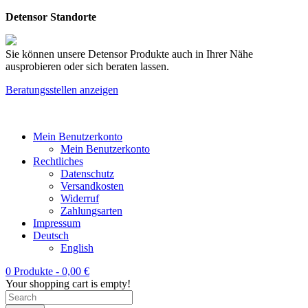
Detensor Standorte
Sie können unsere Detensor Produkte auch in Ihrer Nähe
ausprobieren oder sich beraten lassen.
Beratungsstellen anzeigen
Mein Benutzerkonto
Mein Benutzerkonto
Rechtliches
Datenschutz
Versandkosten
Widerruf
Zahlungsarten
Impressum
Deutsch
English
0 Produkte -
0,00
€
Your shopping cart is empty!