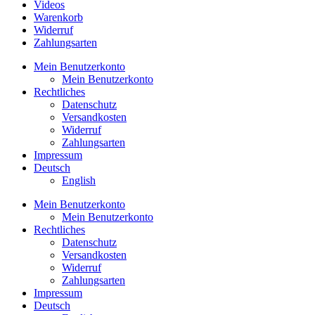
Videos
Warenkorb
Widerruf
Zahlungsarten
Mein Benutzerkonto
Mein Benutzerkonto
Rechtliches
Datenschutz
Versandkosten
Widerruf
Zahlungsarten
Impressum
Deutsch
English
Mein Benutzerkonto
Mein Benutzerkonto
Rechtliches
Datenschutz
Versandkosten
Widerruf
Zahlungsarten
Impressum
Deutsch