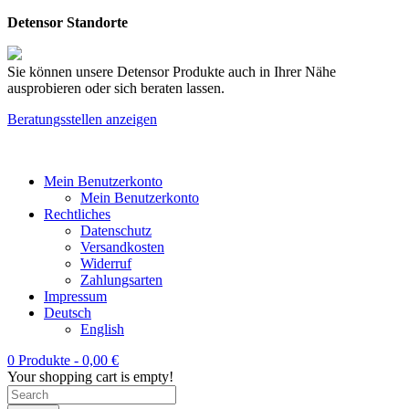
Detensor Standorte
Sie können unsere Detensor Produkte auch in Ihrer Nähe
ausprobieren oder sich beraten lassen.
Beratungsstellen anzeigen
Mein Benutzerkonto
Mein Benutzerkonto
Rechtliches
Datenschutz
Versandkosten
Widerruf
Zahlungsarten
Impressum
Deutsch
English
0 Produkte -
0,00
€
Your shopping cart is empty!