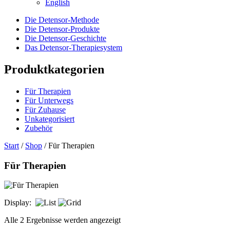
English
Die Detensor-Methode
Die Detensor-Produkte
Die Detensor-Geschichte
Das Detensor-Therapiesystem
Produktkategorien
Für Therapien
Für Unterwegs
Für Zuhause
Unkategorisiert
Zubehör
Start
/
Shop
/ Für Therapien
Für Therapien
Display:
Alle 2 Ergebnisse werden angezeigt