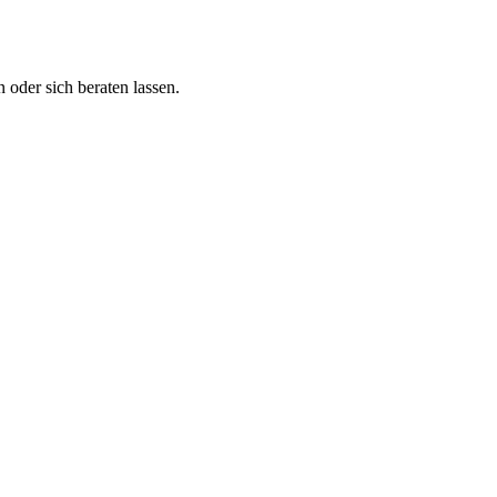
 oder sich beraten lassen.