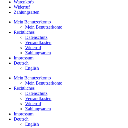
Warenkorb
Widerruf
Zahlungsarten
Mein Benutzerkonto
Mein Benutzerkonto
Rechtliches
Datenschutz
Versandkosten
Widerruf
Zahlungsarten
Impressum
Deutsch
English
Mein Benutzerkonto
Mein Benutzerkonto
Rechtliches
Datenschutz
Versandkosten
Widerruf
Zahlungsarten
Impressum
Deutsch
English