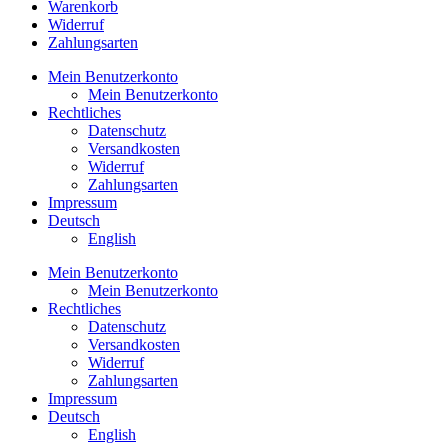
Warenkorb
Widerruf
Zahlungsarten
Mein Benutzerkonto
Mein Benutzerkonto
Rechtliches
Datenschutz
Versandkosten
Widerruf
Zahlungsarten
Impressum
Deutsch
English
Mein Benutzerkonto
Mein Benutzerkonto
Rechtliches
Datenschutz
Versandkosten
Widerruf
Zahlungsarten
Impressum
Deutsch
English