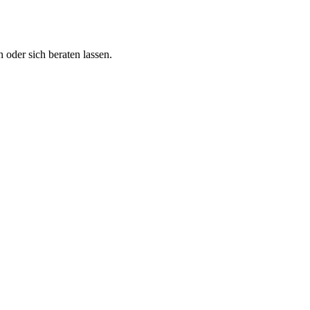
 oder sich beraten lassen.