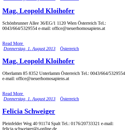
Mag. Leopold Kloihofer
Schönbrunner Allee 36/EG/1 1120 Wien Österreich Tel.:
0043/664/5329554 e-mail: office@neuerhomosapiens.at
Read More
Donnerstag, 1. August 2013
Österreich
Mag. Leopold Kloihofer
Oberlamm 85 8352 Unterlamm Österreich Tel.: 0043/664/5329554
e-mail: office@neuerhomosapiens.at
Read More
Donnerstag, 1. August 2013
Österreich
Felicia Schweiger
Pleinfelder Weg 40 91174 Spalt Tel.: 0176/20733321 e-mail:
felicia.schweiger@t-online.de