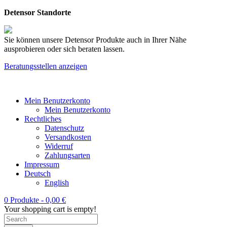
Detensor Standorte
Sie können unsere Detensor Produkte auch in Ihrer Nähe
ausprobieren oder sich beraten lassen.
Beratungsstellen anzeigen
Mein Benutzerkonto
Mein Benutzerkonto
Rechtliches
Datenschutz
Versandkosten
Widerruf
Zahlungsarten
Impressum
Deutsch
English
0 Produkte -
0,00
€
Your shopping cart is empty!