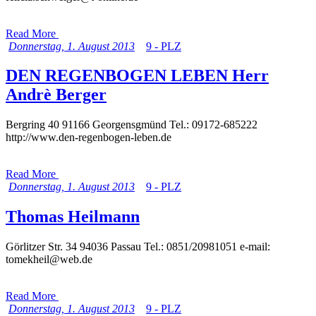
Read More
Donnerstag, 1. August 2013
9 - PLZ
DEN REGENBOGEN LEBEN Herr
Andrè Berger
Bergring 40 91166 Georgensgmünd Tel.: 09172-685222
http://www.den-regenbogen-leben.de
Read More
Donnerstag, 1. August 2013
9 - PLZ
Thomas Heilmann
Görlitzer Str. 34 94036 Passau Tel.: 0851/20981051 e-mail:
tomekheil@web.de
Read More
Donnerstag, 1. August 2013
9 - PLZ