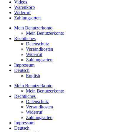
Videos
Warenkorb
Widerruf
Zahlungsarten
Mein Benutzerkonto
Mein Benutzerkonto
Rechtliches
Datenschutz
Versandkosten
Widerruf
Zahlungsarten
Impressum
Deutsch
English
Mein Benutzerkonto
Mein Benutzerkonto
Rechtliches
Datenschutz
Versandkosten
Widerruf
Zahlungsarten
Impressum
Deutsch