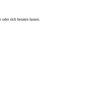
 oder sich beraten lassen.