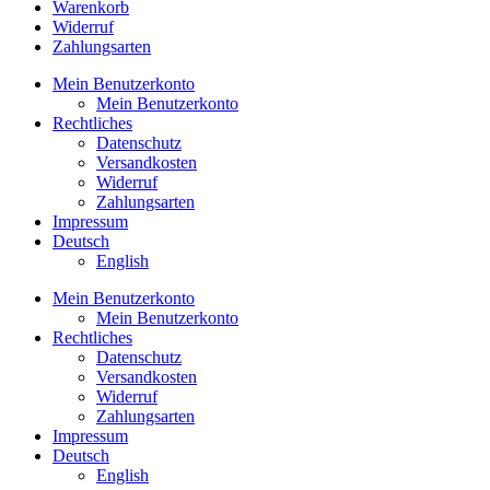
Warenkorb
Widerruf
Zahlungsarten
Mein Benutzerkonto
Mein Benutzerkonto
Rechtliches
Datenschutz
Versandkosten
Widerruf
Zahlungsarten
Impressum
Deutsch
English
Mein Benutzerkonto
Mein Benutzerkonto
Rechtliches
Datenschutz
Versandkosten
Widerruf
Zahlungsarten
Impressum
Deutsch
English