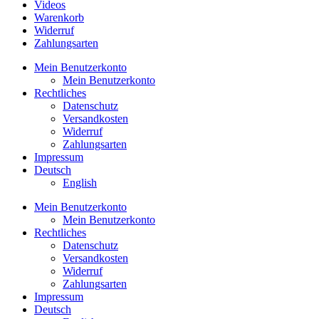
Videos
Warenkorb
Widerruf
Zahlungsarten
Mein Benutzerkonto
Mein Benutzerkonto
Rechtliches
Datenschutz
Versandkosten
Widerruf
Zahlungsarten
Impressum
Deutsch
English
Mein Benutzerkonto
Mein Benutzerkonto
Rechtliches
Datenschutz
Versandkosten
Widerruf
Zahlungsarten
Impressum
Deutsch