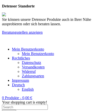
Detensor Standorte
Sie können unsere Detensor Produkte auch in Ihrer Nähe
ausprobieren oder sich beraten lassen.
Beratungsstellen anzeigen
Mein Benutzerkonto
Mein Benutzerkonto
Rechtliches
Datenschutz
Versandkosten
Widerruf
Zahlungsarten
Impressum
Deutsch
English
0 Produkte -
0,00
€
Your shopping cart is empty!