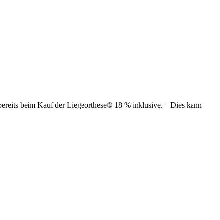
 bereits beim Kauf der Liegeorthese® 18 % inklusive. – Dies kann