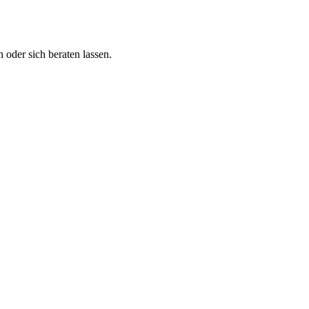
 oder sich beraten lassen.