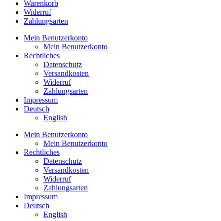
Warenkorb
Widerruf
Zahlungsarten
Mein Benutzerkonto
Mein Benutzerkonto
Rechtliches
Datenschutz
Versandkosten
Widerruf
Zahlungsarten
Impressum
Deutsch
English
Mein Benutzerkonto
Mein Benutzerkonto
Rechtliches
Datenschutz
Versandkosten
Widerruf
Zahlungsarten
Impressum
Deutsch
English