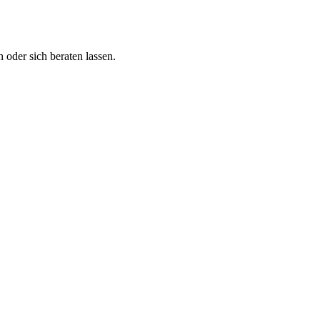
 oder sich beraten lassen.