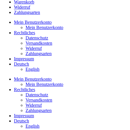
Warenkorb
Widerruf
Zahlungsarten
Mein Benutzerkonto
Mein Benutzerkonto
Rechtliches
Datenschutz
Versandkosten
Widerruf
Zahlungsarten
Impressum
Deutsch
English
Mein Benutzerkonto
Mein Benutzerkonto
Rechtliches
Datenschutz
Versandkosten
Widerruf
Zahlungsarten
Impressum
Deutsch
English