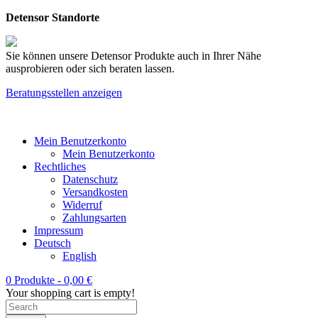
Detensor Standorte
Sie können unsere Detensor Produkte auch in Ihrer Nähe
ausprobieren oder sich beraten lassen.
Beratungsstellen anzeigen
Mein Benutzerkonto
Mein Benutzerkonto
Rechtliches
Datenschutz
Versandkosten
Widerruf
Zahlungsarten
Impressum
Deutsch
English
0 Produkte -
0,00
€
Your shopping cart is empty!