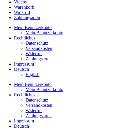
Videos
Warenkorb
Widerruf
Zahlungsarten
Mein Benutzerkonto
Mein Benutzerkonto
Rechtliches
Datenschutz
Versandkosten
Widerruf
Zahlungsarten
Impressum
Deutsch
English
Mein Benutzerkonto
Mein Benutzerkonto
Rechtliches
Datenschutz
Versandkosten
Widerruf
Zahlungsarten
Impressum
Deutsch