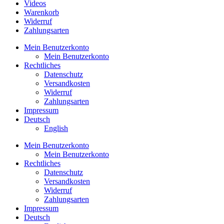
Videos
Warenkorb
Widerruf
Zahlungsarten
Mein Benutzerkonto
Mein Benutzerkonto
Rechtliches
Datenschutz
Versandkosten
Widerruf
Zahlungsarten
Impressum
Deutsch
English
Mein Benutzerkonto
Mein Benutzerkonto
Rechtliches
Datenschutz
Versandkosten
Widerruf
Zahlungsarten
Impressum
Deutsch