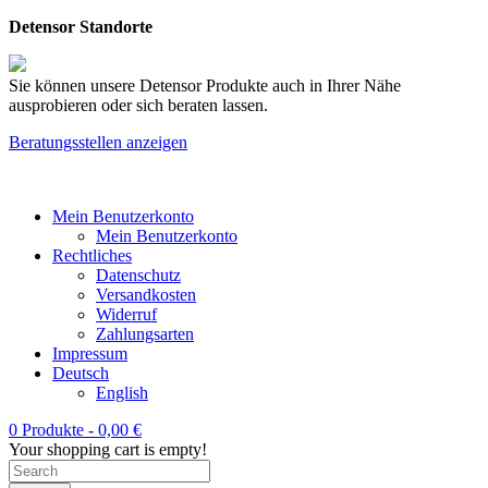
Detensor Standorte
Sie können unsere Detensor Produkte auch in Ihrer Nähe
ausprobieren oder sich beraten lassen.
Beratungsstellen anzeigen
Mein Benutzerkonto
Mein Benutzerkonto
Rechtliches
Datenschutz
Versandkosten
Widerruf
Zahlungsarten
Impressum
Deutsch
English
0 Produkte -
0,00
€
Your shopping cart is empty!