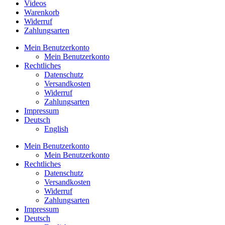
Videos
Warenkorb
Widerruf
Zahlungsarten
Mein Benutzerkonto
Mein Benutzerkonto
Rechtliches
Datenschutz
Versandkosten
Widerruf
Zahlungsarten
Impressum
Deutsch
English
Mein Benutzerkonto
Mein Benutzerkonto
Rechtliches
Datenschutz
Versandkosten
Widerruf
Zahlungsarten
Impressum
Deutsch