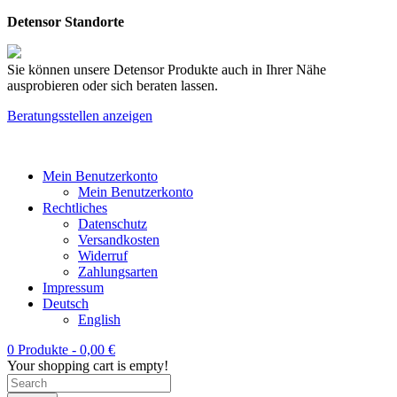
Detensor Standorte
Sie können unsere Detensor Produkte auch in Ihrer Nähe
ausprobieren oder sich beraten lassen.
Beratungsstellen anzeigen
Mein Benutzerkonto
Mein Benutzerkonto
Rechtliches
Datenschutz
Versandkosten
Widerruf
Zahlungsarten
Impressum
Deutsch
English
0 Produkte -
0,00
€
Your shopping cart is empty!