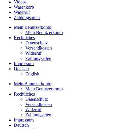
Videos
Warenkorb
Widerruf
Zahlungsarten
Mein Benutzerkonto
Mein Benutzerkonto
Rechtliches
Datenschutz
Versandkosten
Widerruf
Zahlungsarten
Impressum
Deutsch
English
Mein Benutzerkonto
Mein Benutzerkonto
Rechtliches
Datenschutz
Versandkosten
Widerruf
Zahlungsarten
Impressum
Deutsch