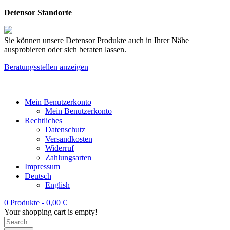
Detensor Standorte
Sie können unsere Detensor Produkte auch in Ihrer Nähe
ausprobieren oder sich beraten lassen.
Beratungsstellen anzeigen
Mein Benutzerkonto
Mein Benutzerkonto
Rechtliches
Datenschutz
Versandkosten
Widerruf
Zahlungsarten
Impressum
Deutsch
English
0 Produkte -
0,00
€
Your shopping cart is empty!