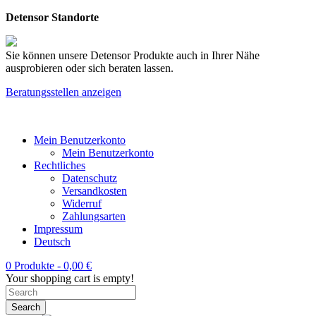
Detensor Standorte
Sie können unsere Detensor Produkte auch in Ihrer Nähe
ausprobieren oder sich beraten lassen.
Beratungsstellen anzeigen
Mein Benutzerkonto
Mein Benutzerkonto
Rechtliches
Datenschutz
Versandkosten
Widerruf
Zahlungsarten
Impressum
Deutsch
0 Produkte -
0,00
€
Your shopping cart is empty!