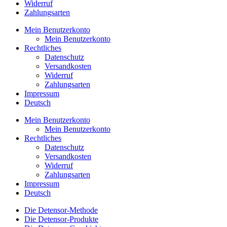
Widerruf
Zahlungsarten
Mein Benutzerkonto
Mein Benutzerkonto
Rechtliches
Datenschutz
Versandkosten
Widerruf
Zahlungsarten
Impressum
Deutsch
Mein Benutzerkonto
Mein Benutzerkonto
Rechtliches
Datenschutz
Versandkosten
Widerruf
Zahlungsarten
Impressum
Deutsch
Die Detensor-Methode
Die Detensor-Produkte