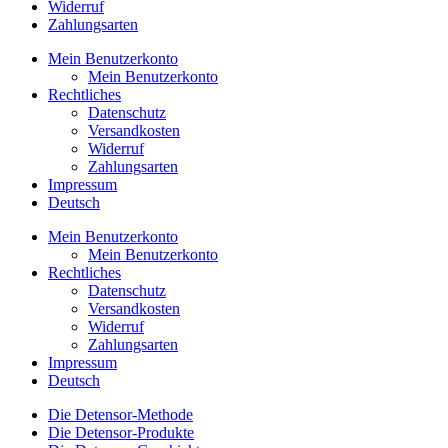
Widerruf
Zahlungsarten
Mein Benutzerkonto
Mein Benutzerkonto
Rechtliches
Datenschutz
Versandkosten
Widerruf
Zahlungsarten
Impressum
Deutsch
Mein Benutzerkonto
Mein Benutzerkonto
Rechtliches
Datenschutz
Versandkosten
Widerruf
Zahlungsarten
Impressum
Deutsch
Die Detensor-Methode
Die Detensor-Produkte