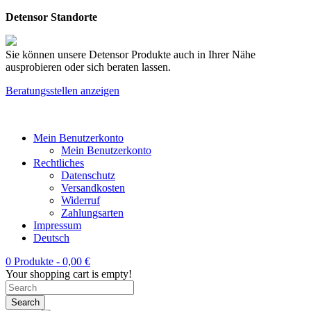
Detensor Standorte
Sie können unsere Detensor Produkte auch in Ihrer Nähe
ausprobieren oder sich beraten lassen.
Beratungsstellen anzeigen
Mein Benutzerkonto
Mein Benutzerkonto
Rechtliches
Datenschutz
Versandkosten
Widerruf
Zahlungsarten
Impressum
Deutsch
0 Produkte -
0,00
€
Your shopping cart is empty!