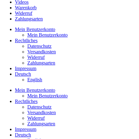
Videos
Warenkorb
Widerruf
Zahlungsarten
Mein Benutzerkonto
Mein Benutzerkonto
Rechtliches
Datenschutz
Versandkosten
Widerruf
Zahlungsarten
Impressum
Deutsch
English
Mein Benutzerkonto
Mein Benutzerkonto
Rechtliches
Datenschutz
Versandkosten
Widerruf
Zahlungsarten
Impressum
Deutsch