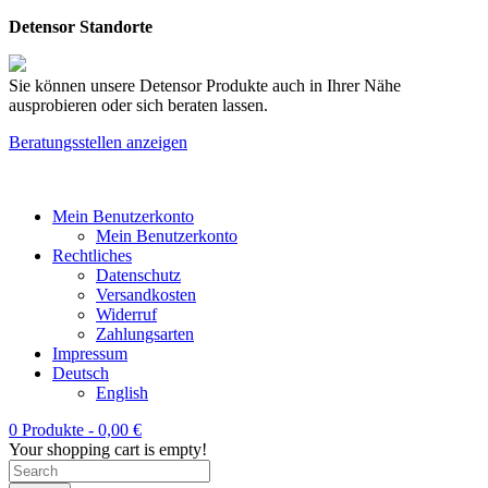
Detensor Standorte
Sie können unsere Detensor Produkte auch in Ihrer Nähe
ausprobieren oder sich beraten lassen.
Beratungsstellen anzeigen
Mein Benutzerkonto
Mein Benutzerkonto
Rechtliches
Datenschutz
Versandkosten
Widerruf
Zahlungsarten
Impressum
Deutsch
English
0 Produkte -
0,00
€
Your shopping cart is empty!